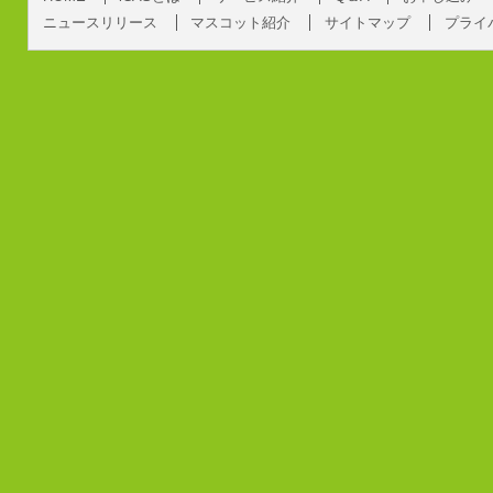
ニュースリリース
マスコット紹介
サイトマップ
プライ