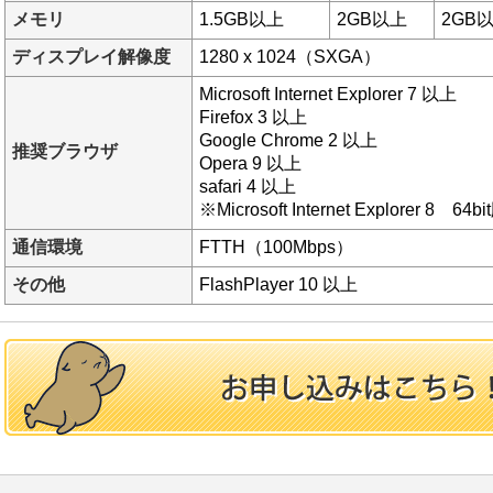
メモリ
1.5GB以上
2GB以上
2GB
ディスプレイ解像度
1280 x 1024（SXGA）
Microsoft Internet Explorer 7 以上
Firefox 3 以上
Google Chrome 2 以上
推奨ブラウザ
Opera 9 以上
safari 4 以上
※Microsoft Internet Explorer 8 6
通信環境
FTTH（100Mbps）
その他
FlashPlayer 10 以上