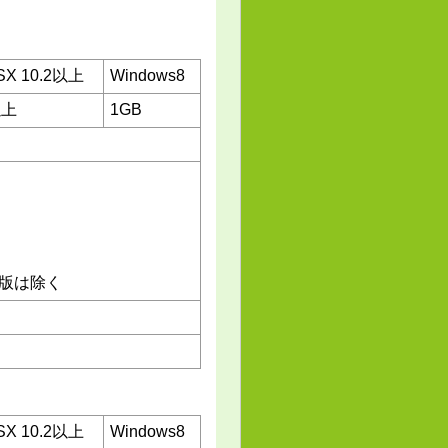
SX 10.2以上
Windows8
以上
1GB
4bit版は除く
SX 10.2以上
Windows8