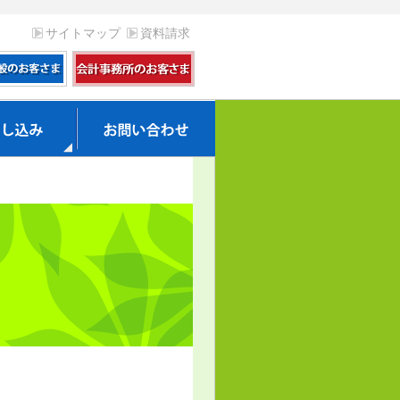
サイトマップ
資料請求