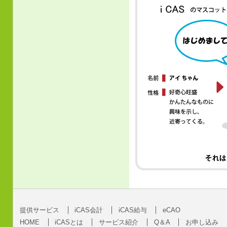
提供サービス
iCAS会計
iCAS給与
eCAO
HOME
iCASとは
サービス紹介
Q＆A
お申し込み